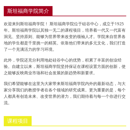
斯坦福商学院简介
欢迎来到斯坦福商学院！ 斯坦福商学院位于硅谷中心，成立于1925
年。斯坦福商学院以其独一无二的课程项目，培养着一代又一代富有
洞见、坚持原则、能够为世界带来改变的领袖人才。学院来自世界各
地的学生都是千里挑一的精英。依靠他们带来的多元文化，我们打造
了一个充满活力的学习环境。
此外，学院还充分利用地处硅谷中心的优势，积累了丰富的创业经
验。自建立以来，斯坦福商学院坚持保证在课程设置方面的创新，使
之能够反映商业市场和社会发展的新趋势和新要求。
我们希望能够在这里为大家带来斯坦福商学院内外的最新动态，与大
家分享我们的教授学者在各个领域的研究成果。更为重要的是，每个
人都具有创造未来、改变世界的潜力，我们期待着与每一个你进行交
流。
课程项目