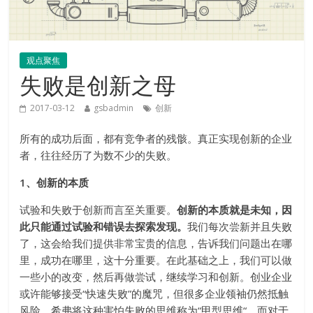
观点聚焦
失败是创新之母
2017-03-12
gsbadmin
创新
所有的成功后面，都有竞争者的残骸。真正实现创新的企业
者，往往经历了为数不少的失败。
1、创新的本质
试验和失败于创新而言至关重要。
创新的本质就是未知，因
此只能通过试验和错误去探索发现。
我们每次尝新并且失败
了，这会给我们提供非常宝贵的信息，告诉我们问题出在哪
里，成功在哪里，这十分重要。在此基础之上，我们可以做
一些小的改变，然后再做尝试，继续学习和创新。创业企业
或许能够接受“快速失败”的魔咒，但很多企业领袖仍然抵触
风险。希弗将这种害怕失败的思维称为“甲型思维“。而对于