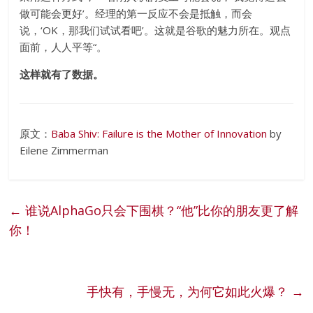
做可能会更好’。经理的第一反应不会是抵触，而会
说，‘OK，那我们试试看吧’。这就是谷歌的魅力所在。观点
面前，人人平等“。
这样就有了数据。
原文：
Baba Shiv: Failure is the Mother of Innovation
by
Eilene Zimmerman
←
谁说AlphaGo只会下围棋？“他”比你的朋友更了解
你！
手快有，手慢无，为何它如此火爆？
→