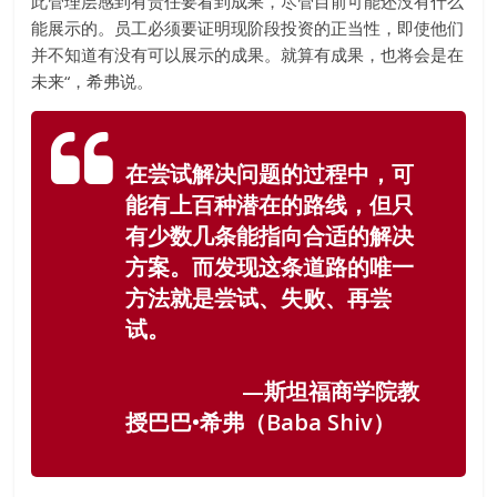
此管理层感到有责任要看到成果，尽管目前可能还没有什么
能展示的。员工必须要证明现阶段投资的正当性，即使他们
并不知道有没有可以展示的成果。就算有成果，也将会是在
未来“，希弗说。
在尝试解决问题的过程中，可
能有上百种潜在的路线，但只
有少数几条能指向合适的解决
方案。而发现这条道路的唯一
方法就是尝试、失败、再尝
试。
—斯坦福商学院教
授巴巴•希弗（Baba Shiv）