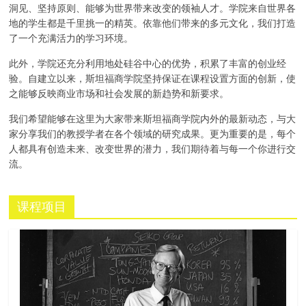
洞见、坚持原则、能够为世界带来改变的领袖人才。学院来自世界各
地的学生都是千里挑一的精英。依靠他们带来的多元文化，我们打造
了一个充满活力的学习环境。
此外，学院还充分利用地处硅谷中心的优势，积累了丰富的创业经
验。自建立以来，斯坦福商学院坚持保证在课程设置方面的创新，使
之能够反映商业市场和社会发展的新趋势和新要求。
我们希望能够在这里为大家带来斯坦福商学院内外的最新动态，与大
家分享我们的教授学者在各个领域的研究成果。更为重要的是，每个
人都具有创造未来、改变世界的潜力，我们期待着与每一个你进行交
流。
课程项目