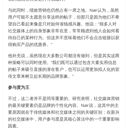
与此同时，绩效营销也仍然占有一席之地。Nair认为，虽然
用户可能不太愿意分享这样的帖子，但那只是因为他们不希
望自己看起来像是只对如何省钱感兴趣。他说：“很多人对
社交媒体上的自身形象非常在意，常常顾虑到他人会如何看
待自己的某种行为。但这并不意味着他们不会点击链接以获
得购买产品的优惠券。”
他补充说，虽然现在大多数公司都没有做到，但是其实这两
种策略可以同时使用。“我们既可以通过包含大量实用信息
的帖子来吸引直接的潜在客户，也可以运用更加拟人化的宣
传文章来树立起长期的品牌形象。”
参与度为王
不过，这二者并不是同等重要的。研究表明，社交媒体营销
的最关键要素仍是品牌的个性化内容。Nair说，这其中的主
要原因就在于传统媒体和社交媒体之间的关键区别：在新兴
的社交媒体中，用户参与度是其核心算法中的一个重要影响
因素。