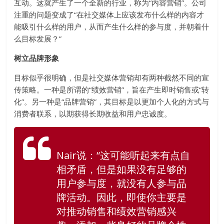
互动。这就产生了一个全新的行业，称为“内容营销”。公司
注重的问题变成了“在社交媒体上应该发布什么样的内容才
能吸引什么样的用户，从而产生什么样的参与度，并朝着什
么目标发展？”
树立品牌形象
目标似乎很明确，但是社交媒体营销却有两种截然不同的宣
传策略。一种是所谓的“绩效营销”，旨在产生即时销售或“转
化”。另一种是“品牌营销”，其目标是以更加个人化的方式与
消费者联系，以期获得长期收益和用户忠诚度。
Nair说：“这可能听起来有点自
相矛盾，但是如果没有足够的
用户参与度，就没有人参与品
牌活动。因此，即使你主要是
对推动销售和绩效营销感兴