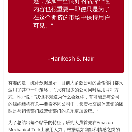
趣，添加一些良好的品牌个性
内容也很重要—即使只是为了
在这个拥挤的市场中保持用户
可见。”
-Harikesh S. Nair
有趣的是，统计数据显示，目前大多数公司的营销部门都只
运用了其中一种策略，而只有很少的公司同时运用两种方
式。Nair说：“我也不知道为什么会这样，有可能是与公司
的组织结构有关—要看不同公司中，负责社交媒体营销的团
队是与销售部门或营销部门的关系更加紧密。”
为了总结出每个帖子的特征，研究人员首先在Amazon
Mechanical Turk上雇用人力，根据诸如幽默和情感之类的