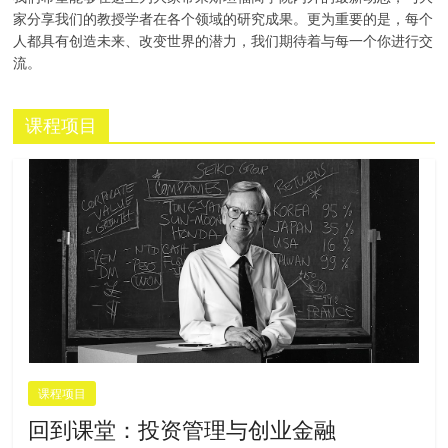
家分享我们的教授学者在各个领域的研究成果。更为重要的是，每个
人都具有创造未来、改变世界的潜力，我们期待着与每一个你进行交
流。
课程项目
课程项目
回到课堂：投资管理与创业金融