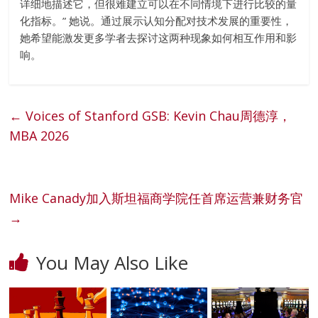
详细地描述它，但很难建立可以在不同情境下进行比较的量
化指标。” 她说。通过展示认知分配对技术发展的重要性，
她希望能激发更多学者去探讨这两种现象如何相互作用和影
响。
←
Voices of Stanford GSB: Kevin Chau周德淳，
MBA 2026
Mike Canady加入斯坦福商学院任首席运营兼财务官
→
You May Also Like