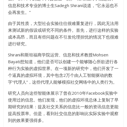
信息和技术专业的博士生Sadegh Shirani说道，“它永远也不
会再发生。”
由于其性质，大型社会实验往往很难重复进行，因此无法用
来测试新的假设或研究不同的条件。首先，进行这样的实验
成本高昂，而且有些问题在不引发伦理担忧的情况下也很难
进行研究。
Shirani和斯坦福商学院运营、信息和技术教授Mohsen
Bayati想知道，他们是否可以创建一个能够随心所欲进行各
种行为实验的虚拟世界。在一项新的研究中，他们开发了一
个逼真的虚拟环境，其中包含2万个由人工智能驱动的数
字“代理人”，这些代理人能够模拟社交网络中的人类行为。
研究人员向这些智能体展示了曾在2010年Facebook实验中
使用过的信息。他们发现，他们的虚拟环境总体上复制了早
期研究的结果：提及社交关系的信息比一般的资讯信息更能
提高投票率。但是，看到社交信息的影响比实际实验中观察
到的效果要强得多。