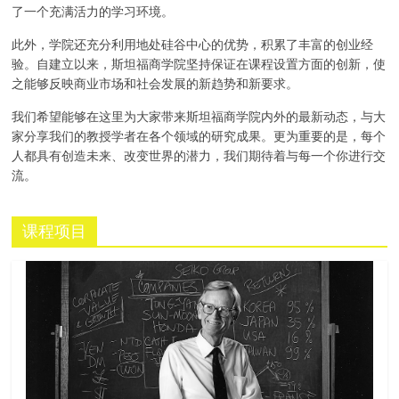
了一个充满活力的学习环境。
此外，学院还充分利用地处硅谷中心的优势，积累了丰富的创业经
验。自建立以来，斯坦福商学院坚持保证在课程设置方面的创新，使
之能够反映商业市场和社会发展的新趋势和新要求。
我们希望能够在这里为大家带来斯坦福商学院内外的最新动态，与大
家分享我们的教授学者在各个领域的研究成果。更为重要的是，每个
人都具有创造未来、改变世界的潜力，我们期待着与每一个你进行交
流。
课程项目