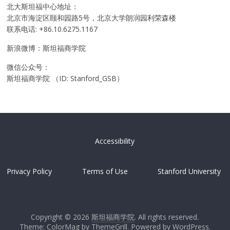
北大斯坦福中心地址：
北京市海淀区颐和园路5号，北京大学朗润园利荣森楼
联系电话: +86.10.6275.1167
新浪微博：斯坦福商学院
微信公众号：
斯坦福商学院 （ID: Stanford_GSB）
Accessibility
Privacy Policy
Terms of Use
Stanford University
Copyright © 2026
斯坦福商学院
. All rights reserved.
Theme: ColorMag by
ThemeGrill
. Powered by
WordPress
.