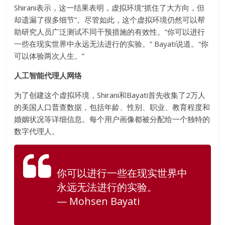
Shirani表示，这一结果表明，虚拟环境“抓住了大方向，但
却遗漏了很多细节”。尽管如此，这个虚拟环境仍然可以帮
助研究人员广泛测试不同干预措施的有效性。“你可以进行
一些在现实世界中永远无法进行的实验。” Bayati说道。“你
可以体验两次人生。”
人工智能代理人网络
为了创建这个虚拟环境，Shirani和Bayati首先收集了2万人
的美国人口普查数据，包括年龄、性别、职业、教育程度和
婚姻状况等详细信息。每个用户画像都被分配给一个独特的
数字代理人。
你可以进行一些在现实世界中
永远无法进行的实验。
— Mohsen Bayati