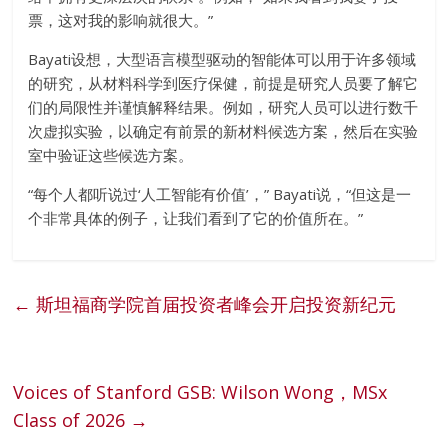
票，这对我的影响就很大。”
Bayati设想，大型语言模型驱动的智能体可以用于许多领域
的研究，从材料科学到医疗保健，前提是研究人员要了解它
们的局限性并谨慎解释结果。例如，研究人员可以进行数千
次虚拟实验，以确定有前景的新材料候选方案，然后在实验
室中验证这些候选方案。
“每个人都听说过‘人工智能有价值’，” Bayati说，“但这是一
个非常具体的例子，让我们看到了它的价值所在。”
←
斯坦福商学院首届投资者峰会开启投资新纪元
Voices of Stanford GSB: Wilson Wong，MSx
Class of 2026
→