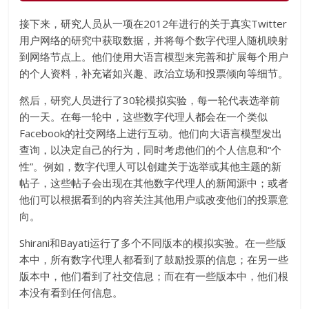
接下来，研究人员从一项在2012年进行的关于真实Twitter
用户网络的研究中获取数据，并将每个数字代理人随机映射
到网络节点上。他们使用大语言模型来完善和扩展每个用户
的个人资料，补充诸如兴趣、政治立场和投票倾向等细节。
然后，研究人员进行了30轮模拟实验，每一轮代表选举前
的一天。在每一轮中，这些数字代理人都会在一个类似
Facebook的社交网络上进行互动。他们向大语言模型发出
查询，以决定自己的行为，同时考虑他们的个人信息和“个
性”。例如，数字代理人可以创建关于选举或其他主题的新
帖子，这些帖子会出现在其他数字代理人的新闻源中；或者
他们可以根据看到的内容关注其他用户或改变他们的投票意
向。
Shirani和Bayati运行了多个不同版本的模拟实验。在一些版
本中，所有数字代理人都看到了鼓励投票的信息；在另一些
版本中，他们看到了社交信息；而在有一些版本中，他们根
本没有看到任何信息。