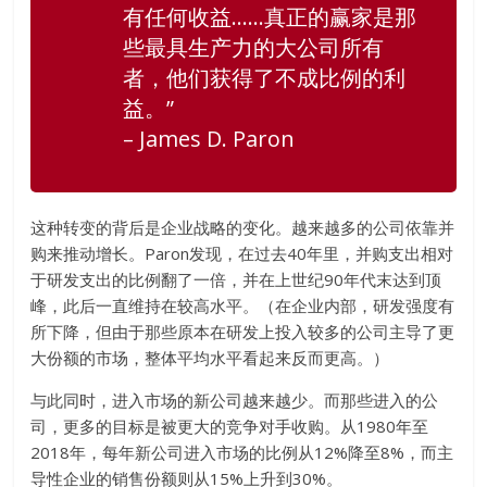
有任何收益……真正的赢家是那
些最具生产力的大公司所有
者，他们获得了不成比例的利
益。”
– James D. Paron
这种转变的背后是企业战略的变化。越来越多的公司依靠并
购来推动增长。Paron发现，在过去40年里，并购支出相对
于研发支出的比例翻了一倍，并在上世纪90年代末达到顶
峰，此后一直维持在较高水平。（在企业内部，研发强度有
所下降，但由于那些原本在研发上投入较多的公司主导了更
大份额的市场，整体平均水平看起来反而更高。）
与此同时，进入市场的新公司越来越少。而那些进入的公
司，更多的目标是被更大的竞争对手收购。从1980年至
2018年，每年新公司进入市场的比例从12%降至8%，而主
导性企业的销售份额则从15%上升到30%。