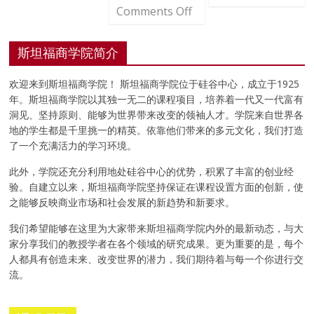
Comments Off
斯坦福商学院简介
欢迎来到斯坦福商学院！ 斯坦福商学院位于硅谷中心，成立于1925
年。斯坦福商学院以其独一无二的课程项目，培养着一代又一代富有
洞见、坚持原则、能够为世界带来改变的领袖人才。学院来自世界各
地的学生都是千里挑一的精英。依靠他们带来的多元文化，我们打造
了一个充满活力的学习环境。
此外，学院还充分利用地处硅谷中心的优势，积累了丰富的创业经
验。自建立以来，斯坦福商学院坚持保证在课程设置方面的创新，使
之能够反映商业市场和社会发展的新趋势和新要求。
我们希望能够在这里为大家带来斯坦福商学院内外的最新动态，与大
家分享我们的教授学者在各个领域的研究成果。更为重要的是，每个
人都具有创造未来、改变世界的潜力，我们期待着与每一个你进行交
流。