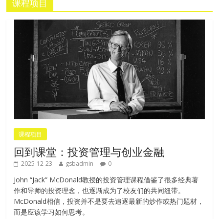
课程项目
课程项目
回到课堂：投资管理与创业金融
2025-12-23
gsbadmin
0
John “Jack” McDonald教授的投资管理课程借鉴了很多经典著
作和导师的投资理念，也逐渐成为了校友们的共同纽带。
McDonald相信，投资并不是要去追逐最新的炒作或热门题材，
而是应该学习如何思考。